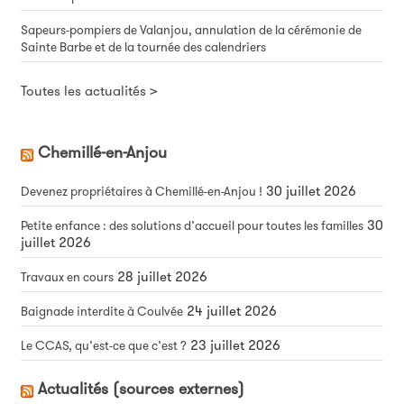
Sapeurs-pompiers de Valanjou, annulation de la cérémonie de
Sainte Barbe et de la tournée des calendriers
Toutes les actualités >
Chemillé-en-Anjou
30 juillet 2026
Devenez propriétaires à Chemillé-en-Anjou !
30
Petite enfance : des solutions d’accueil pour toutes les familles
juillet 2026
28 juillet 2026
Travaux en cours
24 juillet 2026
Baignade interdite à Coulvée
23 juillet 2026
Le CCAS, qu’est-ce que c’est ?
Actualités (sources externes)