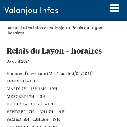
Valanjou Infos
Accueil
»
Les infos de Valanjou
»
Relais du Layon –
horaires
Relais du Layon – horaires
05 avril 2021
Horaires d’ouverture (Mis à jour le 5/04/2021)
LUNDI 7H – 13H
MARDI 7H – 13H 16H – 19H
MERCREDI 7H – 13H
JEUDI 7H – 13H 16H – 19H
VENDREDI 7H – 13H 16H – 19H
SAMEDI 8H – 13H 16H – 19H
DIMANCHE 8H30 – 12H30