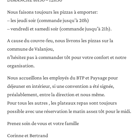
Nous faisons toujours les pizzas à emporter:
– les jeudi soir (commande jusqu’à 20h)
– vendredi et samedi soir (commande jusqu’à 21h).
A cause du couvre-feu, nous livrons les pizzas sur la
commune de Valanjou,
n’hésitez pas à commander tôt pour votre confort et notre
organisation.
Nous accueillons les employés du BTP et Paysage pour
déjeuner en intérieur, si une convention a été signée,
préalablement, entre la direction et nous même.
Pour tous les autres , les plateaux repas sont toujours
possible avec une réservation le matin assez tôt pour le midi.
Prenez soin de vous et votre famille
Corinne et Bertrand