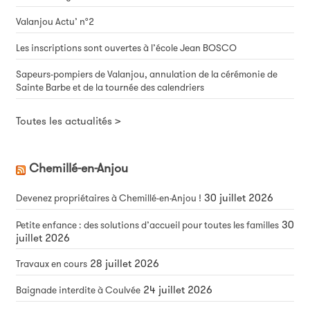
Valanjou Actu’ n°2
Les inscriptions sont ouvertes à l’école Jean BOSCO
Sapeurs-pompiers de Valanjou, annulation de la cérémonie de
Sainte Barbe et de la tournée des calendriers
Toutes les actualités >
Chemillé-en-Anjou
30 juillet 2026
Devenez propriétaires à Chemillé-en-Anjou !
30
Petite enfance : des solutions d’accueil pour toutes les familles
juillet 2026
28 juillet 2026
Travaux en cours
24 juillet 2026
Baignade interdite à Coulvée