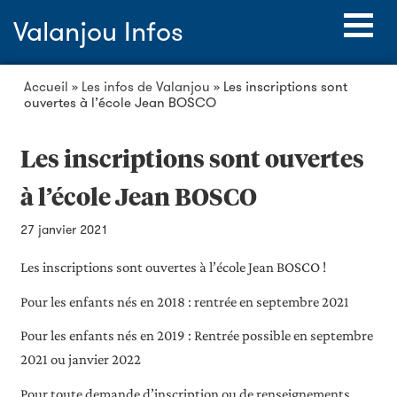
Valanjou Infos
Accueil
»
Les infos de Valanjou
»
Les inscriptions sont
ouvertes à l’école Jean BOSCO
Les inscriptions sont ouvertes
à l’école Jean BOSCO
27 janvier 2021
Les inscriptions sont ouvertes à l’école Jean BOSCO !
Pour les enfants nés en 2018 : rentrée en septembre 2021
Pour les enfants nés en 2019 : Rentrée possible en septembre
2021 ou janvier 2022
Pour toute demande d’inscription ou de renseignements,