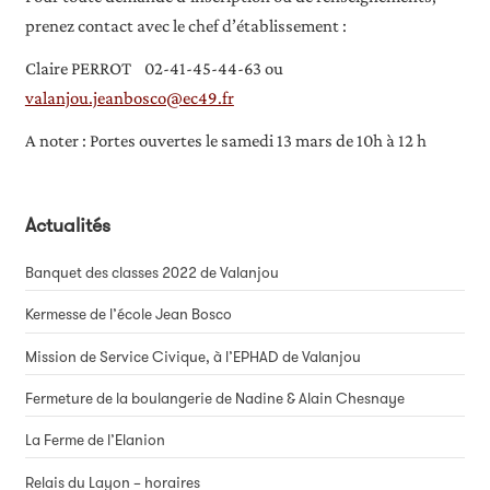
prenez contact avec le chef d’établissement :
Claire PERROT 02-41-45-44-63 ou
valanjou.jeanbosco@ec49.fr
A noter : Portes ouvertes le samedi 13 mars de 10h à 12 h
Actualités
Banquet des classes 2022 de Valanjou
Kermesse de l’école Jean Bosco
Mission de Service Civique, à l’EPHAD de Valanjou
Fermeture de la boulangerie de Nadine & Alain Chesnaye
La Ferme de l’Elanion
Relais du Layon – horaires